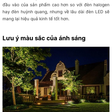
đầu vào của sản phẩm cao hơn so với đèn halogen
hay đèn huỳnh quang, nhưng về lâu dài đèn LED sẽ
mang lại hiệu quả kinh tế tốt hơn.
Lưu ý màu sắc của ánh sáng