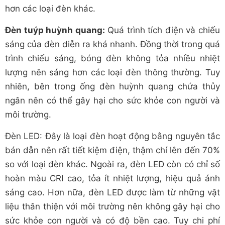
hơn các loại đèn khác.
Đèn tuýp huỳnh quang:
Quá trình tích điện và chiếu
sáng của đèn diễn ra khá nhanh. Đồng thời trong quá
trình chiếu sáng, bóng đèn không tỏa nhiều nhiệt
lượng nên sáng hơn các loại đèn thông thường. Tuy
nhiên, bên trong ống đèn huỳnh quang chứa thủy
ngân nên có thể gây hại cho sức khỏe con người và
môi trường.
Đèn LED: Đây là loại đèn hoạt động bằng nguyên tắc
bán dẫn nên rất tiết kiệm điện, thậm chí lên đến 70%
so với loại đèn khác. Ngoài ra, đèn LED còn có chỉ số
hoàn màu CRI cao, tỏa ít nhiệt lượng, hiệu quả ánh
sáng cao. Hơn nữa, đèn LED được làm từ những vật
liệu thân thiện với môi trường nên không gây hại cho
sức khỏe con người và có độ bền cao. Tuy chi phí