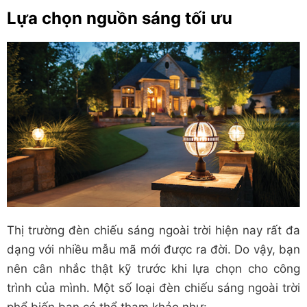
Lựa chọn nguồn sáng tối ưu
Thị trường đèn chiếu sáng ngoài trời hiện nay rất đa
dạng với nhiều mẫu mã mới được ra đời. Do vậy, bạn
nên cân nhắc thật kỹ trước khi lựa chọn cho công
trình của mình. Một số loại đèn chiếu sáng ngoài trời