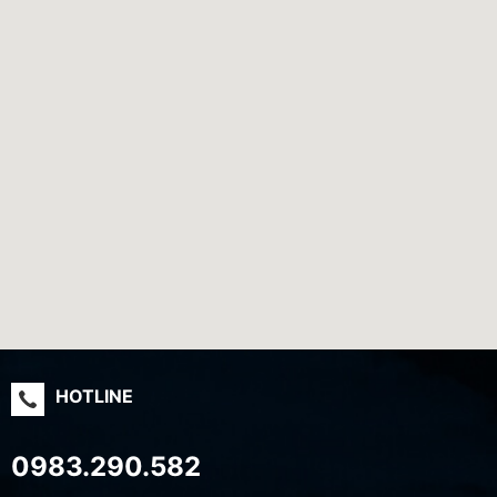
HOTLINE
0983.290.582