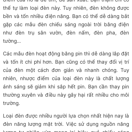
thể tự làm loại đèn này. Tuy nhiên, đèn không được
bền và tốn nhiều điện năng. Bạn có thể dễ dàng bắt
gặp các mẫu đèn chiếu sáng ngoài trời bằng điện
như đèn trụ sân vườn, đèn nấm, đèn pha, đèn
tường…
Các mẫu đèn hoạt động bằng pin thì dễ dàng lắp đặt
và tốn ít chi phí hơn. Bạn cũng có thể thay đổi vị trí
của đèn một cách đơn giản và nhanh chóng. Tuy
nhiên, nhược điểm của loại đèn này là chất lượng
ánh sáng sẽ giảm khi sắp hết pin. Bạn cần thay pin
thường xuyên và điều này gây hại rất nhiều cho môi
trường.
Loại đèn được nhiều người lựa chọn nhất hiện nay là
đèn năng lượng mặt trời. Việc sử dụng nguồn năng