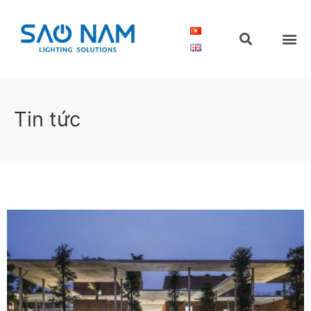
Tin tức