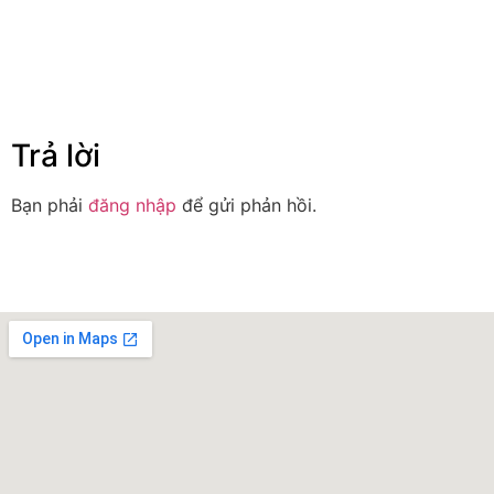
Trả lời
Bạn phải
đăng nhập
để gửi phản hồi.