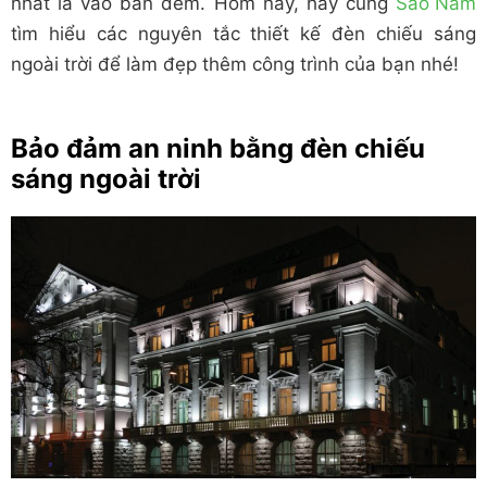
nhất là vào ban đêm. Hôm nay, hãy cùng
Sao Nam
tìm hiểu các nguyên tắc thiết kế đèn chiếu sáng
ngoài trời để làm đẹp thêm công trình của bạn nhé!
Bảo đảm an ninh bằng đèn chiếu
sáng ngoài trời