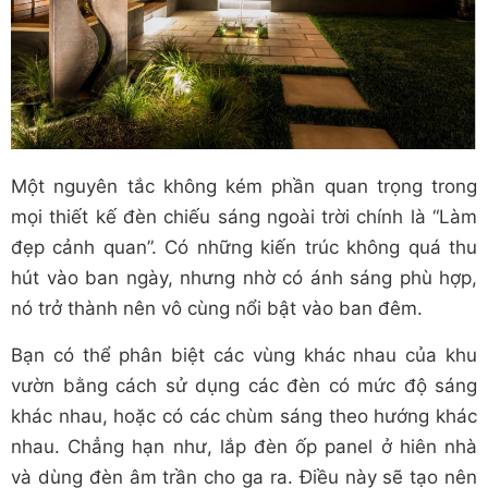
Một nguyên tắc không kém phần quan trọng trong
mọi thiết kế đèn chiếu sáng ngoài trời chính là “Làm
đẹp cảnh quan”. Có những kiến trúc không quá thu
hút vào ban ngày, nhưng nhờ có ánh sáng phù hợp,
nó trở thành nên vô cùng nổi bật vào ban đêm.
Bạn có thể phân biệt các vùng khác nhau của khu
vườn bằng cách sử dụng các đèn có mức độ sáng
khác nhau, hoặc có các chùm sáng theo hướng khác
nhau. Chẳng hạn như, lắp đèn ốp panel ở hiên nhà
và dùng đèn âm trần cho ga ra. Điều này sẽ tạo nên