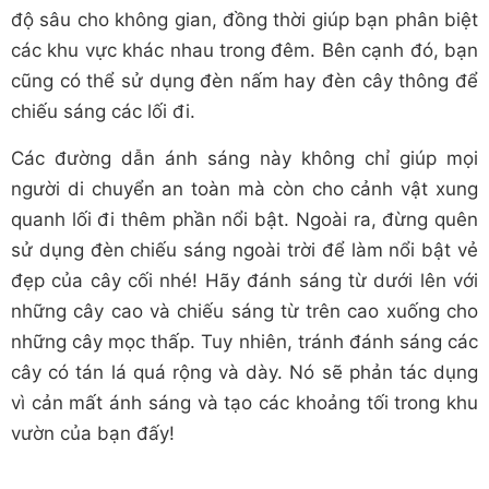
độ sâu cho không gian, đồng thời giúp bạn phân biệt
các khu vực khác nhau trong đêm. Bên cạnh đó, bạn
cũng có thể sử dụng đèn nấm hay đèn cây thông để
chiếu sáng các lối đi.
Các đường dẫn ánh sáng này không chỉ giúp mọi
người di chuyển an toàn mà còn cho cảnh vật xung
quanh lối đi thêm phần nổi bật. Ngoài ra, đừng quên
sử dụng đèn chiếu sáng ngoài trời để làm nổi bật vẻ
đẹp của cây cối nhé! Hãy đánh sáng từ dưới lên với
những cây cao và chiếu sáng từ trên cao xuống cho
những cây mọc thấp. Tuy nhiên, tránh đánh sáng các
cây có tán lá quá rộng và dày. Nó sẽ phản tác dụng
vì cản mất ánh sáng và tạo các khoảng tối trong khu
vườn của bạn đấy!