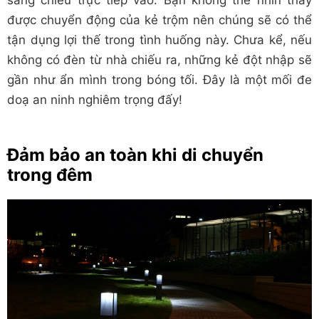
được chuyển động của kẻ trộm nên chúng sẽ có thể
tận dụng lợi thế trong tình huống này. Chưa kể, nếu
không có đèn từ nhà chiếu ra, những kẻ đột nhập sẽ
gần như ẩn mình trong bóng tối. Đây là một mối đe
doạ an ninh nghiêm trọng đấy!
Đảm bảo an toàn khi di chuyển
trong đêm