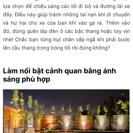
lựa chọn để chiếu sáng các lối đi bộ và đường lái xe
đấy. Điều này giúp tránh những tai nạn khi di chuyển
và hư hại cho xe của bạn khi vào ga ra. Thêm vào
đó, đừng quên lắp đèn ở các bậc thang hoặc tay vịn
nhé! Chắc bạn từng hụt chân vấp ngã khi phải bước
lên cầu thang trong bóng tối rồi đúng không?
Làm nổi bật cảnh quan bằng ánh
sáng phù hợp