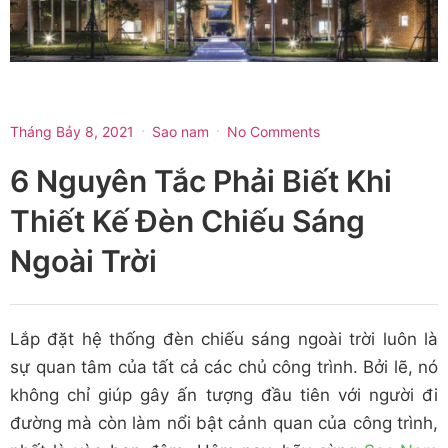
Tháng Bảy 8, 2021
Sao nam
No Comments
6 Nguyên Tắc Phải Biết Khi
Thiết Kế Đèn Chiếu Sáng
Ngoài Trời
Lắp đặt hệ thống đèn chiếu sáng ngoài trời luôn là
sự quan tâm của tất cả các chủ công trình. Bởi lẽ, nó
không chỉ giúp gây ấn tượng đầu tiên với người đi
đường mà còn làm nổi bật cảnh quan của công trình,