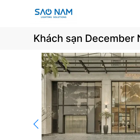
Khách sạn December 