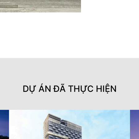
DỰ ÁN ĐÃ THỰC HIỆN