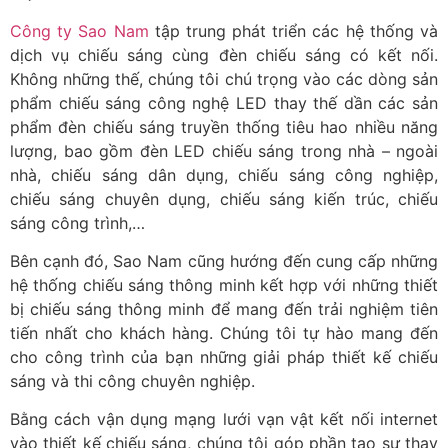
Công ty Sao Nam
tập trung phát triển các hệ thống và
dịch vụ chiếu sáng cùng đèn chiếu sáng có kết nối.
Không những thế, chúng tôi chú trọng vào các dòng sản
phẩm chiếu sáng công nghệ LED thay thế dần các sản
phẩm đèn chiếu sáng truyền thống tiêu hao nhiều năng
lượng, bao gồm đèn LED chiếu sáng trong nhà – ngoài
nhà, chiếu sáng dân dụng, chiếu sáng công nghiệp,
chiếu sáng chuyên dụng, chiếu sáng kiến trúc, chiếu
sáng công trình,…
Bên cạnh đó, Sao Nam cũng hướng đến cung cấp những
hệ thống chiếu sáng thông minh kết hợp với những thiết
bị chiếu sáng thông minh để mang đến trải nghiệm tiên
tiến nhất cho khách hàng. Chúng tôi tự hào mang đến
cho công trình của bạn những giải pháp thiết kế chiếu
sáng và thi công chuyên nghiệp.
Bằng cách vận dụng mạng lưới vạn vật kết nối internet
vào thiết kế chiếu sáng, chúng tôi góp phần tạo sự thay