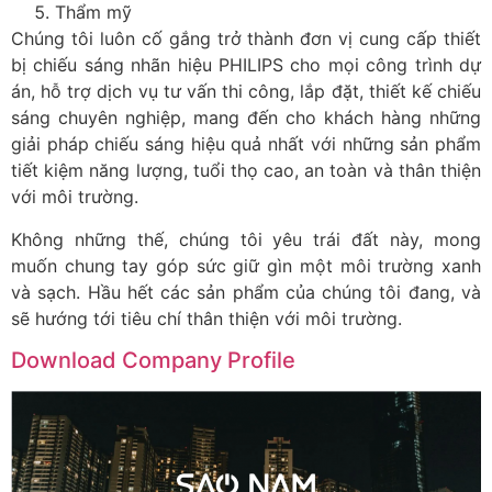
Thẩm mỹ
Chúng tôi luôn cố gắng trở thành đơn vị cung cấp thiết
bị chiếu sáng nhãn hiệu PHILIPS cho mọi công trình dự
án, hỗ trợ dịch vụ tư vấn thi công, lắp đặt, thiết kế chiếu
sáng chuyên nghiệp, mang đến cho khách hàng những
giải pháp chiếu sáng hiệu quả nhất với những sản phẩm
tiết kiệm năng lượng, tuổi thọ cao, an toàn và thân thiện
với môi trường.
Không những thế, chúng tôi yêu trái đất này, mong
muốn chung tay góp sức giữ gìn một môi trường xanh
và sạch. Hầu hết các sản phẩm của chúng tôi đang, và
sẽ hướng tới tiêu chí thân thiện với môi trường.
Download Company Profile