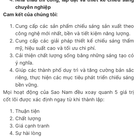
chuyên nghiệp
Cam kết của chúng tôi:
Cung cấp các sản phẩm chiếu sáng sản xuất theo
công nghệ mới nhất, bền và tiết kiệm năng lượng.
Cung cấp các giải pháp thiết kế chiếu sáng thẩm
mỹ, hiệu suất cao và tối ưu chi phí.
Cải thiện chất lượng sống bằng những sáng tạo có
ý nghĩa.
Giúp các thành phố duy trì và tăng cường bản sắc
riêng, thực hiện các mục tiêu phát triển chiếu sáng
bền vững.
Mọi hoạt động của Sao Nam đều xoay quanh 5 giá trị
cốt lõi được xác định ngay từ khi thành lập:
Thuận tiện
Chất lượng
Giá cạnh tranh
Sự hài lòng