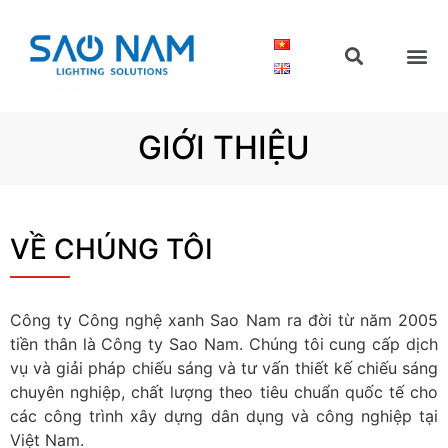
GIỚI THIỆU
VỀ CHÚNG TÔI
Công ty Công nghệ xanh Sao Nam ra đời từ năm 2005
tiền thân là Công ty Sao Nam. Chúng tôi cung cấp dịch
vụ và giải pháp chiếu sáng và tư vấn thiết kế chiếu sáng
chuyên nghiệp, chất lượng theo tiêu chuẩn quốc tế cho
các công trình xây dựng dân dụng và công nghiệp tại
Việt Nam.