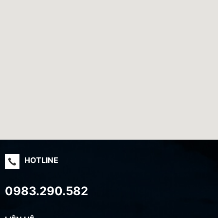
HOTLINE
0983.290.582